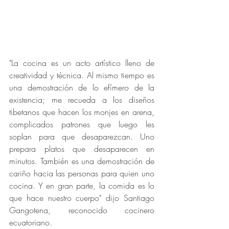
"La cocina es un acto artístico lleno de 
creatividad y técnica. Al mismo tiempo es 
una demostración de lo efímero de la 
existencia; me recueda a los diseños 
tibetanos que hacen los monjes en arena, 
complicados patrones que luego les 
soplan para que desaparezcan. Uno 
prepara platos que desaparecen en 
minutos. También es una demostración de 
cariño hacia las personas para quien uno 
cocina. Y en gran parte, la comida es lo 
que hace nuestro cuerpo" dijo Santiago 
Gangotena, reconocido cocinero 
ecuatoriano.