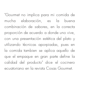
"Gourmet no implica para mi comida de 
mucha elaboración, es la buena 
combinación de sabores, en la correcta 
proporción de acuerdo a donde uno vive, 
con una presentación estética del plato y 
utilizando técnicas aporpiadas, pues en 
la comida tambien se aplica aquello de 
que el empaque en gran parte define la 
calidad del producto" dice el cocinero 
ecuatoriano en la revista Cosas Gourmet.