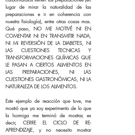
lugar de mirar la naturalidad de las 
preparaciones e ir en coherencia con 
nuestra fisiología), entre otras cosas mas. 
Qué paso, NO ME MOTIVÉ NI EN 
COMENTAR NI EN TRANSMITIR NADA, 
NI MI REVERSIÓN DE LA DIABETES, NI 
LAS CUESTIONES TECNICAS Y 
TRANSFORMACIONES QUÍMICAS QUE 
LE PASAN A CIERTOS ALIMENTOS EN 
LAS PREPARACIONES, NI LAS 
CUESTIONES GASTRONÓMICAS, NI LA 
NATURALEZA DE LOS ALIMENTOS. 
Este ejemplo de reacción que tuve, me 
mostró que ya soy experimento de lo que 
la hormiga me terminó de mostrar, es 
decir, CERRE EL CICLO DE RE-
APRENDIZAJE, y no necesito mostrar 