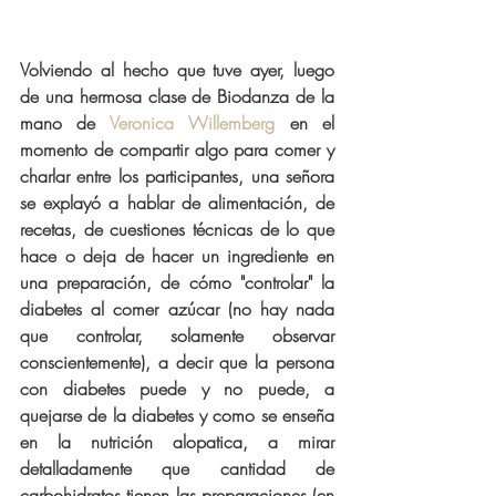
Volviendo al hecho que tuve ayer, luego 
de una hermosa clase de Biodanza de la 
mano de 
Veronica Willemberg 
en el 
momento de compartir algo para comer y 
charlar entre los participantes, una señora 
se explayó a hablar de alimentación, de 
recetas, de cuestiones técnicas de lo que 
hace o deja de hacer un ingrediente en 
una preparación, de cómo "controlar" la 
diabetes al comer azúcar (no hay nada 
que controlar, solamente observar 
conscientemente), a decir que la persona 
con diabetes puede y no puede, a 
quejarse de la diabetes y como se enseña 
en la nutrición alopatica, a mirar 
detalladamente que cantidad de 
carbohidratos tienen las preparaciones (en 