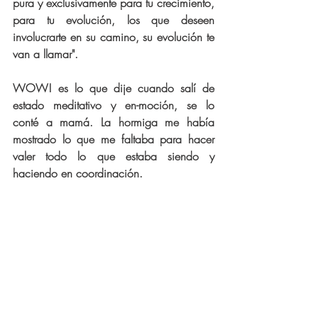
pura y exclusivamente para tu crecimiento, 
para tu evolución, los que deseen 
involucrarte en su camino, su evolución te 
van a llamar".
WOW! es lo que dije cuando salí de 
estado meditativo y en-moción, se lo 
conté a mamá. La hormiga me había 
mostrado lo que me faltaba para hacer 
valer todo lo que estaba siendo y 
haciendo en coordinación.