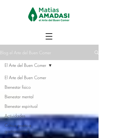
Blog el Arte del Buen Comer
El Arte del Buen Comer
El Arte del Buen Comer
Bienestar físico
Bienestar mental
Bienestar espiritual
Actividades
Crítica poética
gastronómica