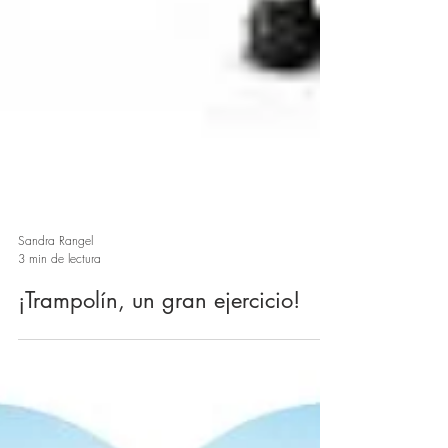
Sandra Rangel
3 min de lectura
¡Trampolín, un gran ejercicio!